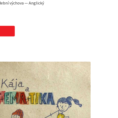
Hudební výchova — Anglický