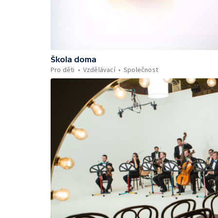
Škola doma
Pro děti
Vzdělávací
Společnost