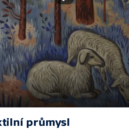
tilní průmysl