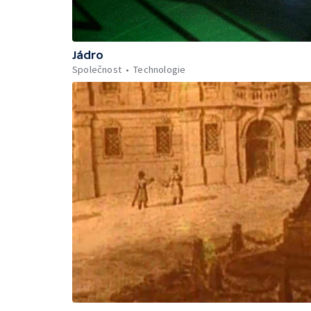
Jádro
Společnost
Technologie