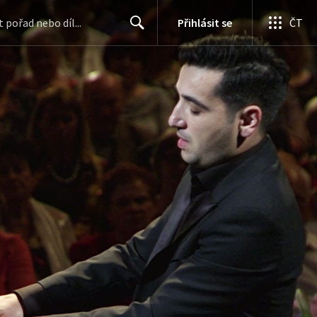
Přihlásit se
ČT
Search