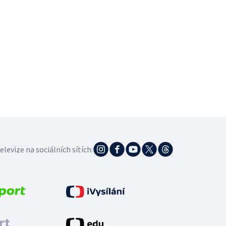
elevize na sociálních sítích: