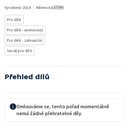
Vyrobeno
2014
•
Německo
Pro děti
Pro děti - animovaný
Pro děti - zahraniční
Seriál pro děti
Přehled dílů
Omlouváme se, tento pořad momentálně
nemá žádné přehratelné díly.