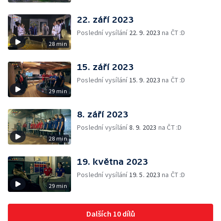
22. září 2023
Poslední vysílání
22. 9. 2023
na ČT :D
28 min
15. září 2023
Poslední vysílání
15. 9. 2023
na ČT :D
29 min
8. září 2023
Poslední vysílání
8. 9. 2023
na ČT :D
28 min
19. května 2023
Poslední vysílání
19. 5. 2023
na ČT :D
29 min
Dalších 10 dílů