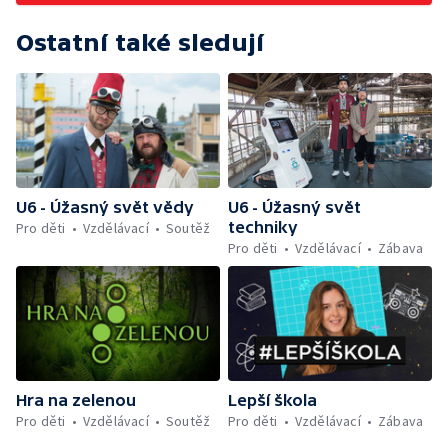
Ostatní také sledují
U6 - Úžasný svět vědy
U6 - Úžasný svět
techniky
Pro děti
Vzdělávací
Soutěž
Pro děti
Vzdělávací
Zábava
Hra na zelenou
Lepší škola
Pro děti
Vzdělávací
Soutěž
Pro děti
Vzdělávací
Zábava