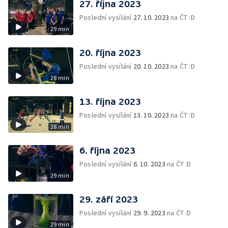
27. října 2023
Poslední vysílání
27. 10. 2023
na ČT :D
29 min
20. října 2023
Poslední vysílání
20. 10. 2023
na ČT :D
28 min
13. října 2023
Poslední vysílání
13. 10. 2023
na ČT :D
28 min
6. října 2023
Poslední vysílání
6. 10. 2023
na ČT :D
29 min
29. září 2023
Poslední vysílání
29. 9. 2023
na ČT :D
29 min