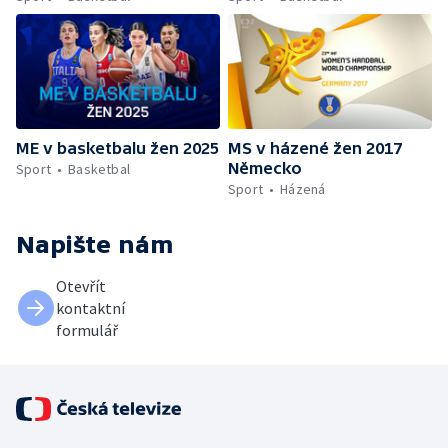
ME v basketbalu žen 2025
MS v házené žen 2017
Německo
Sport
Basketbal
Sport
Házená
Napište nám
Otevřít
kontaktní
formulář