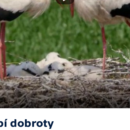
pí dobroty