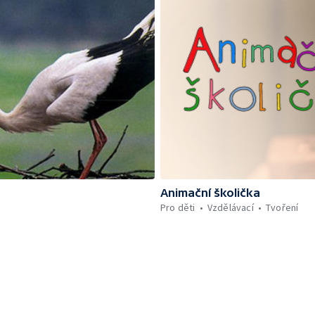
Animační školička
Pro děti
Vzdělávací
Tvoření