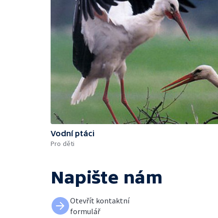
Vodní ptáci
Pro děti
Napište nám
Otevřít kontaktní
formulář