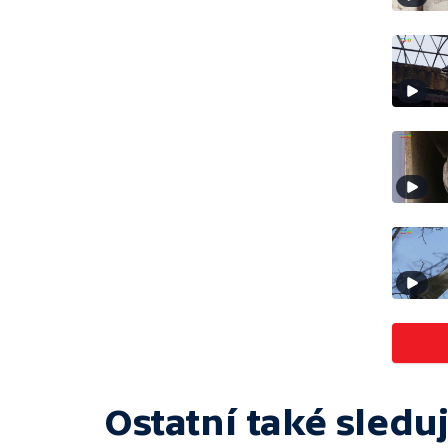
Ostatní také sleduj