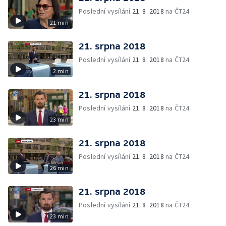
Poslední vysílání
21. 8. 2018
na ČT24
21 min
21. srpna 2018
Poslední vysílání
21. 8. 2018
na ČT24
2 min
21. srpna 2018
Poslední vysílání
21. 8. 2018
na ČT24
23 min
21. srpna 2018
Poslední vysílání
21. 8. 2018
na ČT24
26 min
21. srpna 2018
Poslední vysílání
21. 8. 2018
na ČT24
23 min