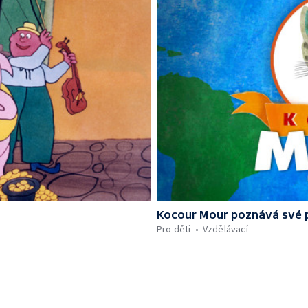
Kocour Mour poznává své 
Pro děti
Vzdělávací