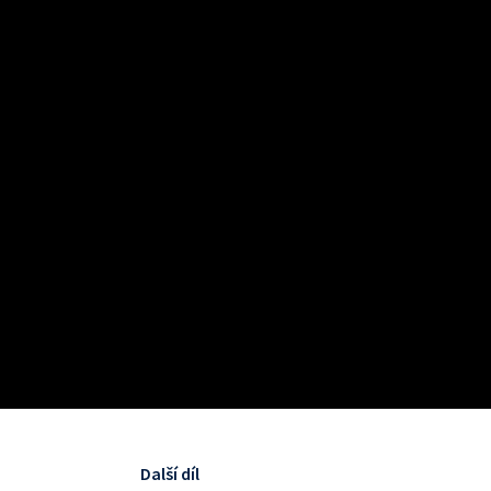
Další díl