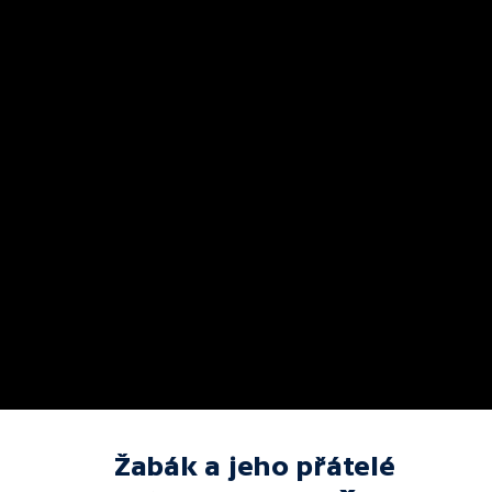
Žabák a jeho přátelé