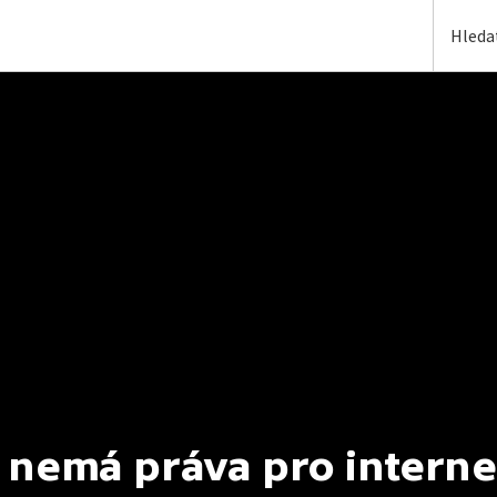
 nemá práva pro interne