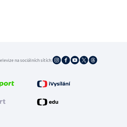
elevize na sociálních sítích: