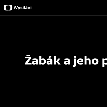
Žabák a jeho 