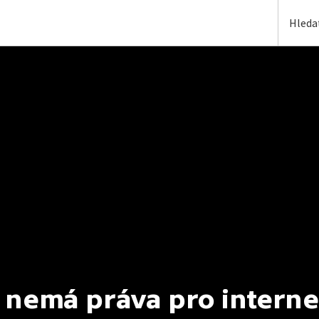
 nemá práva pro interne