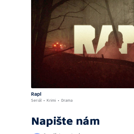
Rapl
Seriál
Krimi
Drama
Napište nám