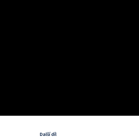
Další díl