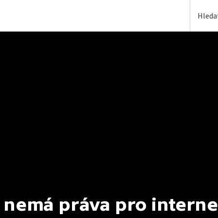
 nemá práva pro interne