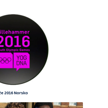
že 2016 Norsko