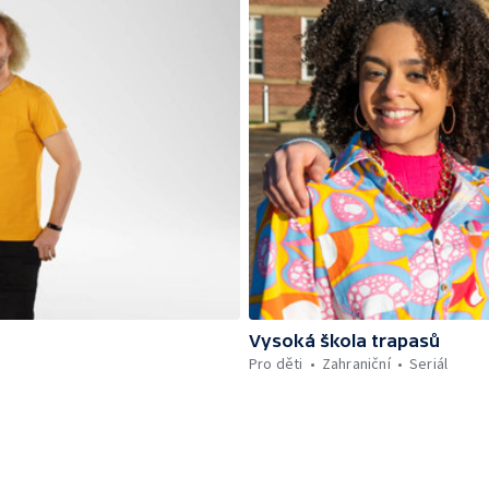
Vysoká škola trapasů
Pro děti
Zahraniční
Seriál