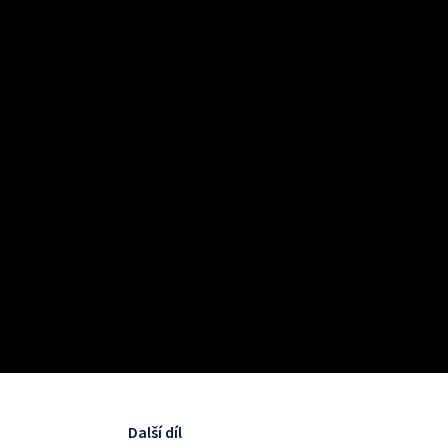
Další díl