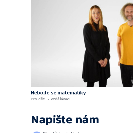
Nebojte se matematiky
Pro děti
Vzdělávací
Napište nám