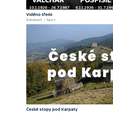
Viděno třemi
Dokument
Sport
České stopy pod Karpaty