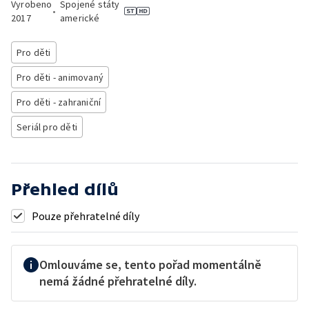
Vyrobeno
Spojené státy
•
2017
americké
Pro děti
Pro děti - animovaný
Pro děti - zahraniční
Seriál pro děti
Přehled dílů
Pouze přehratelné díly
Omlouváme se, tento pořad momentálně
nemá žádné přehratelné díly.