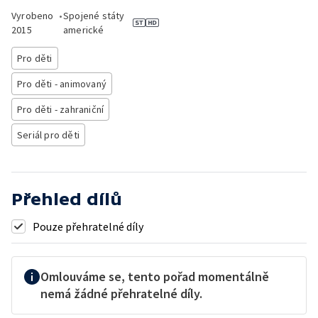
Vyrobeno
•
Spojené státy
2015
americké
Pro děti
Pro děti - animovaný
Pro děti - zahraniční
Seriál pro děti
Přehled dílů
Pouze přehratelné díly
Omlouváme se, tento pořad momentálně
nemá žádné přehratelné díly.