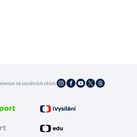
elevize na sociálních sítích: