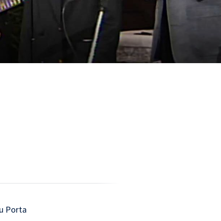
mu Porta