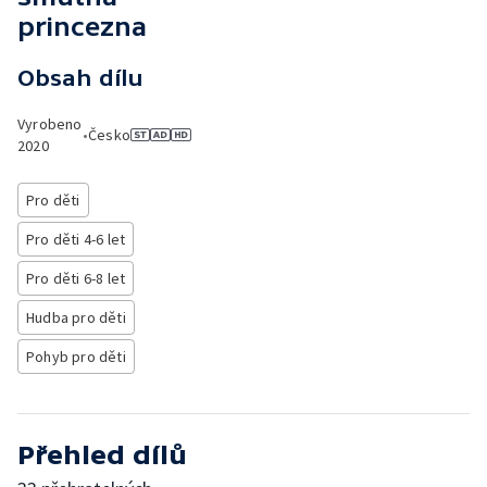
princezna
Obsah dílu
Vyrobeno
•
Česko
2020
Pro děti
Pro děti 4-6 let
Pro děti 6-8 let
Hudba pro děti
Pohyb pro děti
Přehled dílů