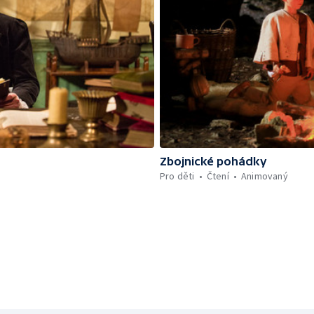
Zbojnické pohádky
Pro děti
Čtení
Animovaný