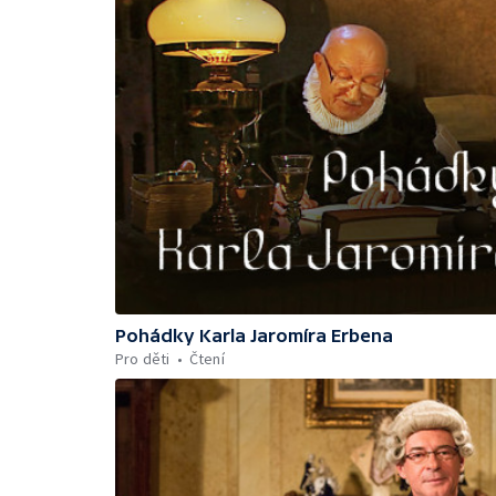
Pohádky Karla Jaromíra Erbena
Pro děti
Čtení