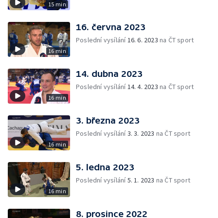
15 min
16. června 2023
Poslední vysílání
16. 6. 2023
na ČT sport
16 min
14. dubna 2023
Poslední vysílání
14. 4. 2023
na ČT sport
16 min
3. března 2023
Poslední vysílání
3. 3. 2023
na ČT sport
16 min
5. ledna 2023
Poslední vysílání
5. 1. 2023
na ČT sport
16 min
8. prosince 2022