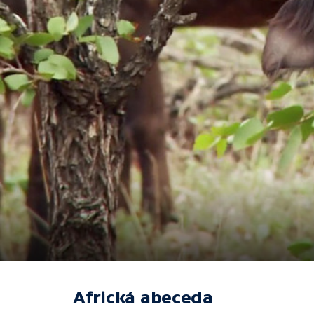
Africká abeceda