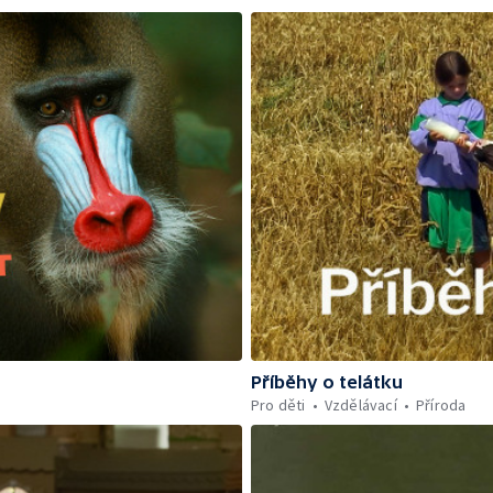
Příběhy o telátku
Pro děti
Vzdělávací
Příroda