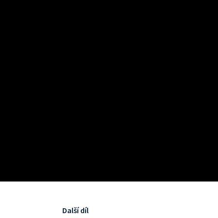
Další díl