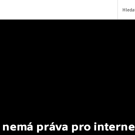
 nemá práva pro interne