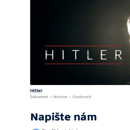
Hitler
Dokument
Historie
Osobnosti
Napište nám