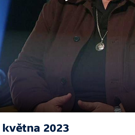
. května 2023