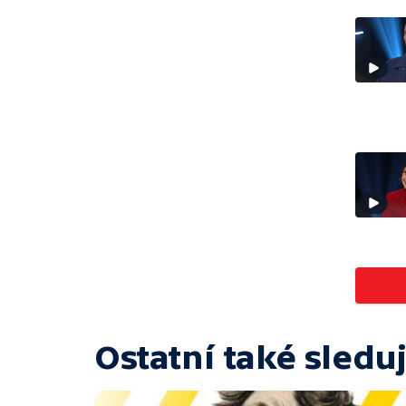
Ostatní také sleduj