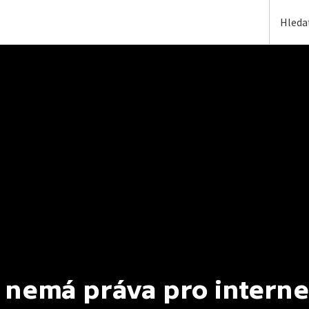
 nemá práva pro interne