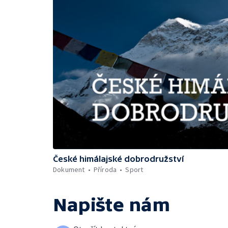
České himálajské dobrodružství
Dokument
Příroda
Sport
Napište nám