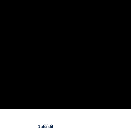
Další díl