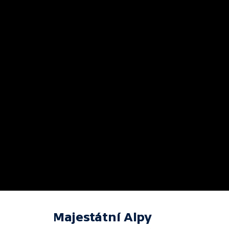
Majestátní Alpy