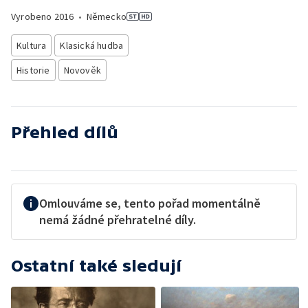
Vyrobeno
2016
•
Německo
Kultura
Klasická hudba
Historie
Novověk
Přehled dílů
Omlouváme se, tento pořad momentálně
nemá žádné přehratelné díly.
Ostatní také sledují