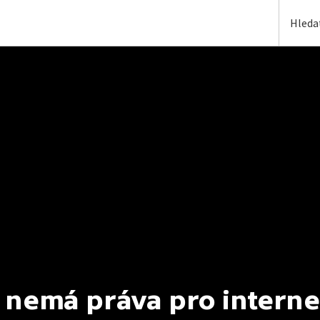
 nemá práva pro interne