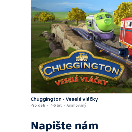
Chuggington - Veselé vláčky
Pro děti
4-6 let
Animovaný
Napište nám