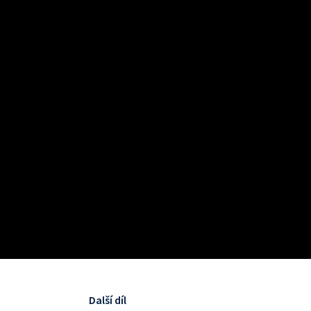
Další díl