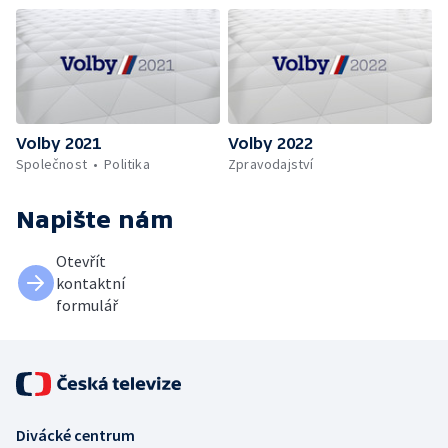
Volby 2021
Volby 2022
Společnost
Politika
Zpravodajství
Napište nám
Otevřít
kontaktní
formulář
Divácké centrum