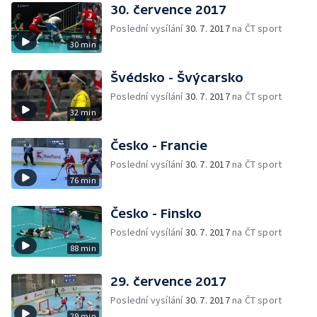
30. července 2017
Poslední vysílání
30. 7. 2017
na ČT sport
30 min
Švédsko - Švýcarsko
Poslední vysílání
30. 7. 2017
na ČT sport
32 min
Česko - Francie
Poslední vysílání
30. 7. 2017
na ČT sport
76 min
Česko - Finsko
Poslední vysílání
30. 7. 2017
na ČT sport
88 min
29. července 2017
Poslední vysílání
30. 7. 2017
na ČT sport
29 min