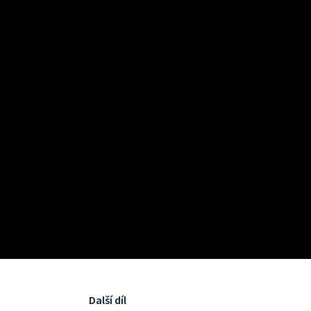
Další díl