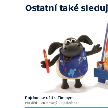
Ostatní také sleduj
Pojďme se učit s Timmym
Pro děti
Animovaný
Společnost