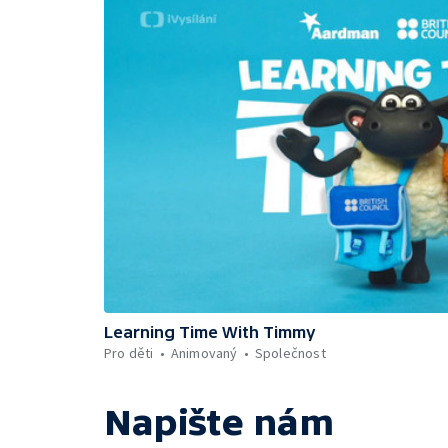
Learning Time With Timmy
Pro děti
Animovaný
Společnost
Napište nám