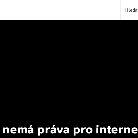
 nemá práva pro interne