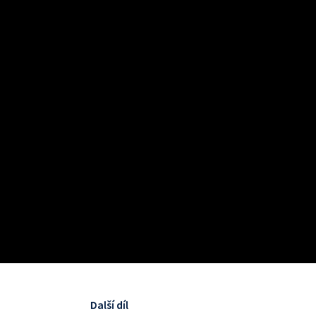
Další díl