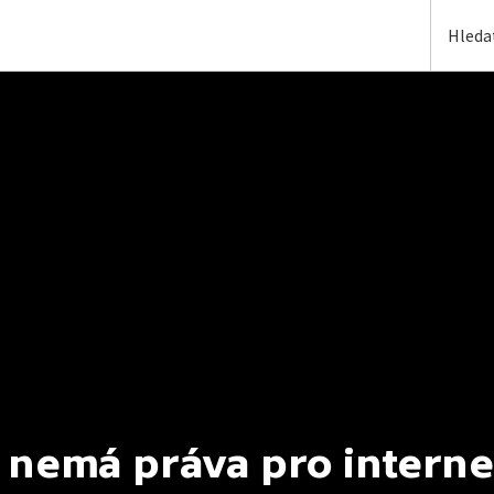
 nemá práva pro interne