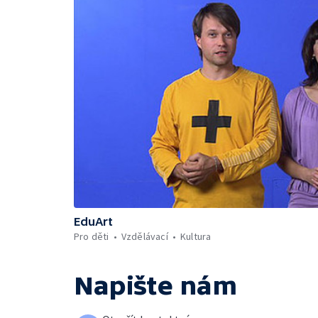
EduArt
Pro děti
Vzdělávací
Kultura
Napište nám