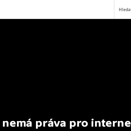
 nemá práva pro interne