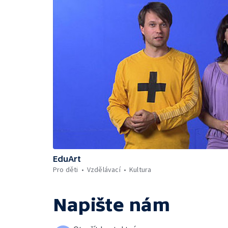
EduArt
Pro děti
Vzdělávací
Kultura
Napište nám