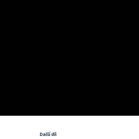
Další díl