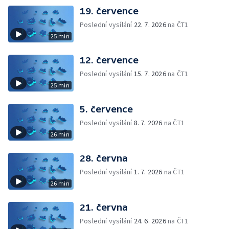
19. července
Poslední vysílání
22. 7. 2026
na ČT1
25 min
12. července
Poslední vysílání
15. 7. 2026
na ČT1
25 min
5. července
Poslední vysílání
8. 7. 2026
na ČT1
26 min
28. června
Poslední vysílání
1. 7. 2026
na ČT1
26 min
21. června
Poslední vysílání
24. 6. 2026
na ČT1