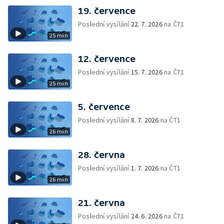
19. července
Poslední vysílání
22. 7. 2026
na ČT1
25 min
12. července
Poslední vysílání
15. 7. 2026
na ČT1
25 min
5. července
Poslední vysílání
8. 7. 2026
na ČT1
26 min
28. června
Poslední vysílání
1. 7. 2026
na ČT1
26 min
21. června
Poslední vysílání
24. 6. 2026
na ČT1