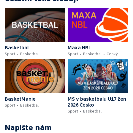
Basketbal
Maxa NBL
Sport
Basketbal
Sport
Basketbal
Český
BasketManie
MS v basketbalu U17 žen
2026 Česko
Sport
Basketbal
Sport
Basketbal
Napište nám