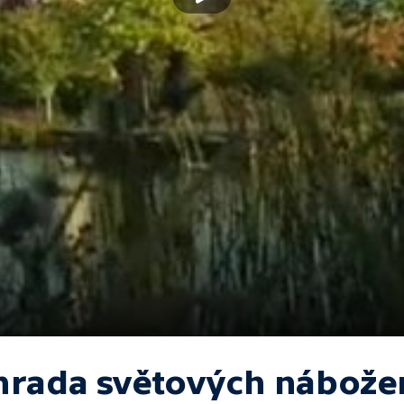
hrada světových nábože