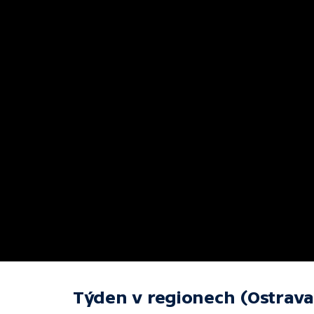
Týden v regionech (Ostrava