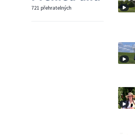
721 přehratelných