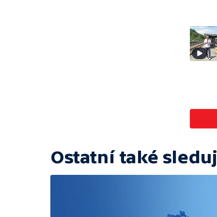
Ostatní také sleduj