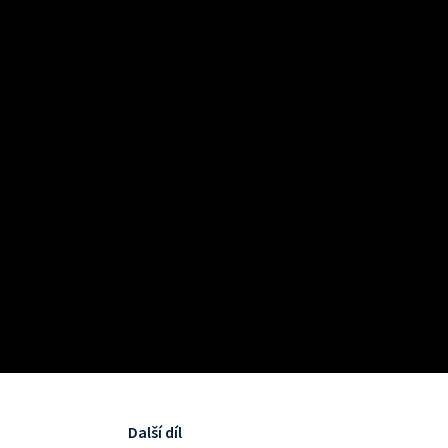
Další díl