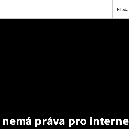
 nemá práva pro interne