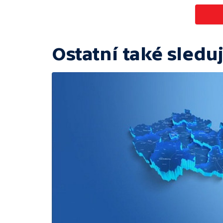
Ostatní také sleduj