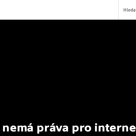
 nemá práva pro interne