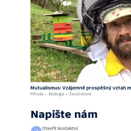
Mutualismus: Vzájemně prospěšný vztah m
Příroda
Ekologie
Živočichové
Napište nám
Otevřít kontaktní