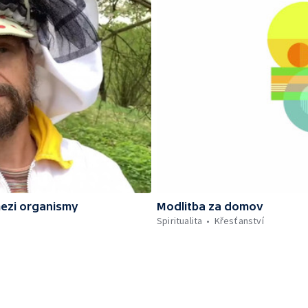
ezi organismy
Modlitba za domov
Spiritualita
Křesťanství