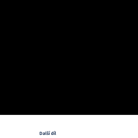
Další díl