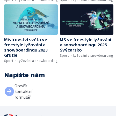
Mistrovství světa ve
MS ve freestyle lyžování
freestyle lyžování a
a snowboardingu 2025
snowboardingu 2023
Švýcarsko
Gruzie
Sport
Lyžování a snowboarding
Sport
Lyžování a snowboarding
Napište nám
Otevřít
kontaktní
formulář