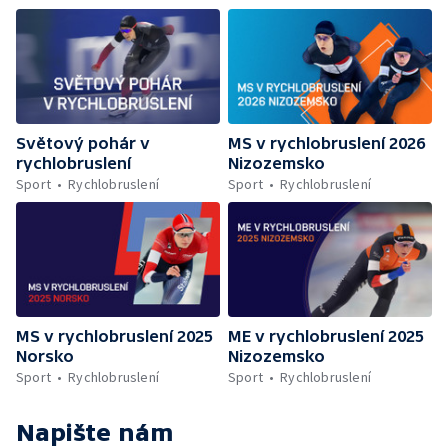
Světový pohár v
MS v rychlobruslení 2026
rychlobruslení
Nizozemsko
Sport
Rychlobruslení
Sport
Rychlobruslení
MS v rychlobruslení 2025
ME v rychlobruslení 2025
Norsko
Nizozemsko
Sport
Rychlobruslení
Sport
Rychlobruslení
Napište nám