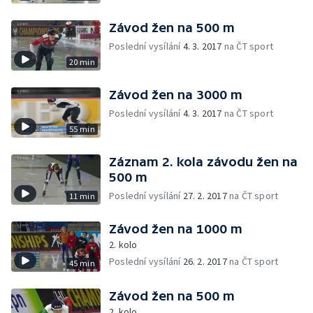
Závod žen na 500 m
Poslední vysílání
4. 3. 2017
na ČT sport
20 min
Závod žen na 3000 m
Poslední vysílání
4. 3. 2017
na ČT sport
55 min
Záznam 2. kola závodu žen na
500 m
Poslední vysílání
27. 2. 2017
na ČT sport
11 min
Závod žen na 1000 m
2. kolo
Poslední vysílání
26. 2. 2017
na ČT sport
45 min
Závod žen na 500 m
2. kolo