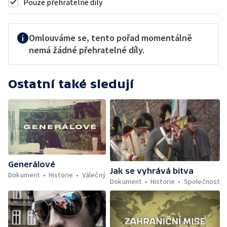
Pouze přehratelné díly
Omlouváme se, tento pořad momentálně
nemá žádné přehratelné díly.
Ostatní také sledují
Generálové
Jak se vyhrává bitva
Dokument
Historie
Válečný
Dokument
Historie
Společnost