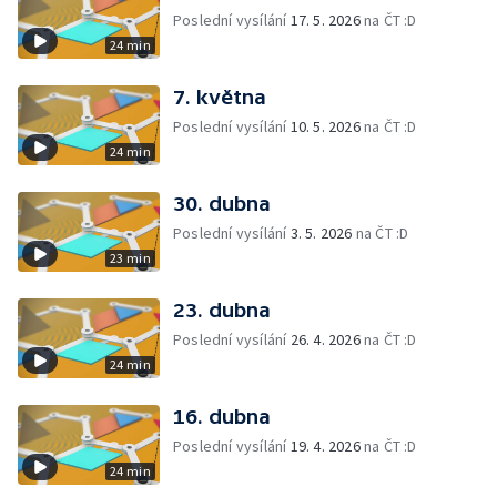
Poslední vysílání
17. 5. 2026
na ČT :D
24 min
7. května
Poslední vysílání
10. 5. 2026
na ČT :D
24 min
30. dubna
Poslední vysílání
3. 5. 2026
na ČT :D
23 min
23. dubna
Poslední vysílání
26. 4. 2026
na ČT :D
24 min
16. dubna
Poslední vysílání
19. 4. 2026
na ČT :D
24 min