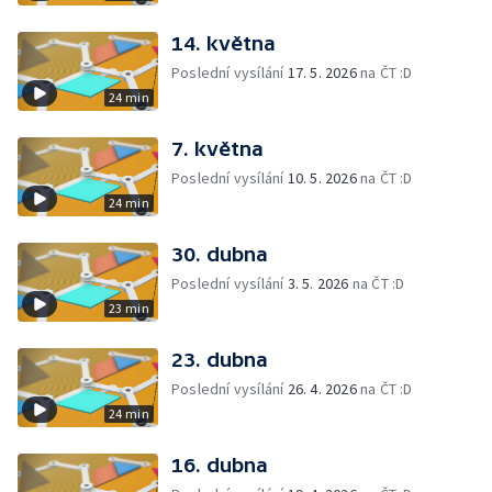
14. května
Poslední vysílání
17. 5. 2026
na ČT :D
24 min
7. května
Poslední vysílání
10. 5. 2026
na ČT :D
24 min
30. dubna
Poslední vysílání
3. 5. 2026
na ČT :D
23 min
23. dubna
Poslední vysílání
26. 4. 2026
na ČT :D
24 min
16. dubna