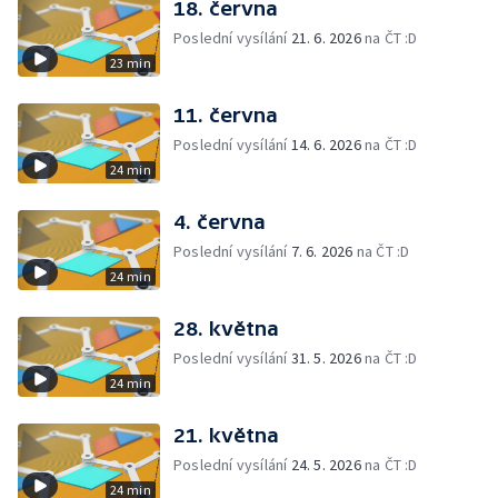
18. června
Poslední vysílání
21. 6. 2026
na ČT :D
23 min
11. června
Poslední vysílání
14. 6. 2026
na ČT :D
24 min
4. června
Poslední vysílání
7. 6. 2026
na ČT :D
24 min
28. května
Poslední vysílání
31. 5. 2026
na ČT :D
24 min
21. května
Poslední vysílání
24. 5. 2026
na ČT :D
24 min