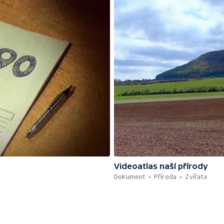
Videoatlas naší přírody
Dokument
Příroda
Zvířata