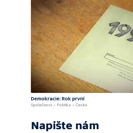
Demokracie: Rok první
Společnost
Politika
Česko
Napište nám