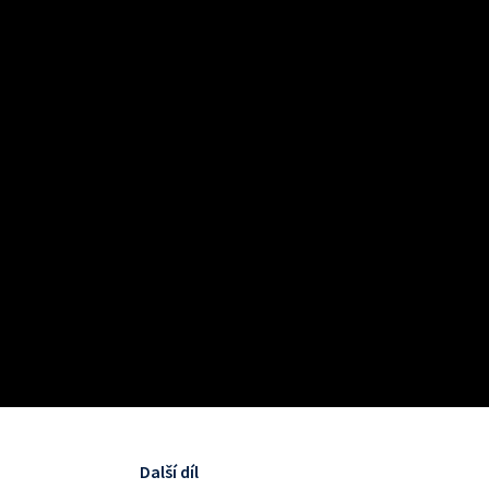
Další díl