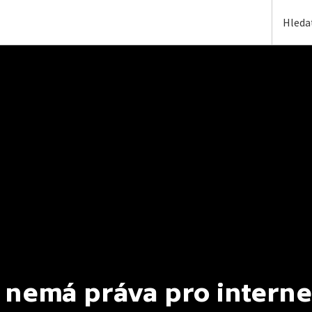
 nemá práva pro interne