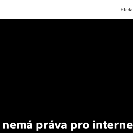
 nemá práva pro interne