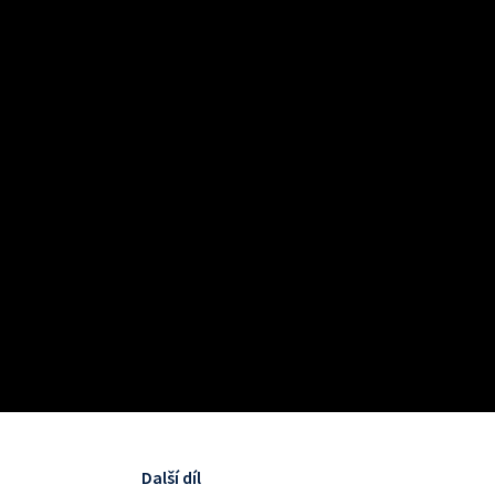
Další díl