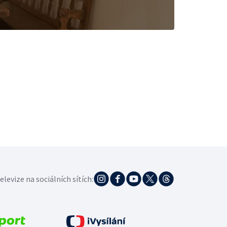
elevize na sociálních sítích: