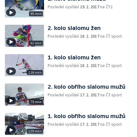
Poslední vysílání
19. 2. 2017
na ČT2
95 min
2. kolo slalomu žen
Poslední vysílání
18. 2. 2017
na ČT sport
91 min
1. kolo slalomu žen
Poslední vysílání
18. 2. 2017
na ČT sport
118 min
2. kolo obřího slalomu mužů
Poslední vysílání
17. 2. 2017
na ČT sport
79 min
1. kolo obřího slalomu mužů
Poslední vysílání
17. 2. 2017
na ČT sport
129 min