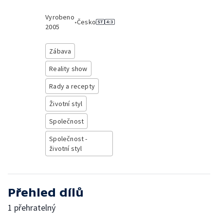
Vyrobeno
•
Česko
2005
Zábava
Reality show
Rady a recepty
Životní styl
Společnost
Společnost -
životní styl
Přehled dílů
1 přehratelný