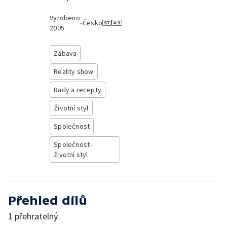
Vyrobeno
•
Česko
2005
Zábava
Reality show
Rady a recepty
Životní styl
Společnost
Společnost -
životní styl
Přehled dílů
1 přehratelný