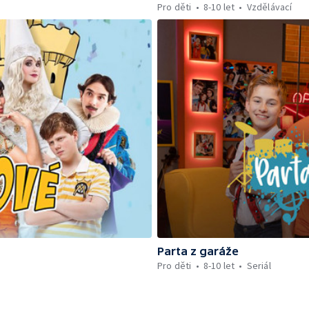
Pro děti
8-10 let
Vzdělávací
Parta z garáže
Pro děti
8-10 let
Seriál