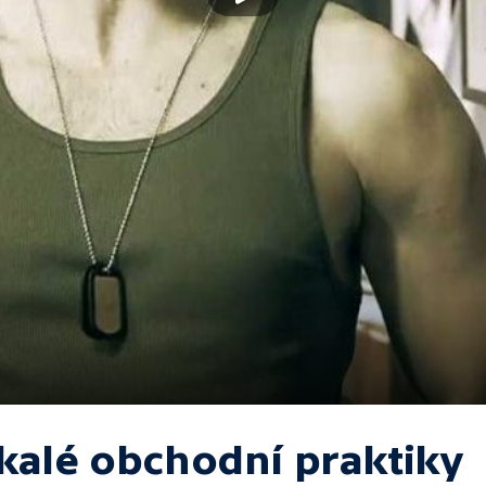
kalé obchodní praktiky