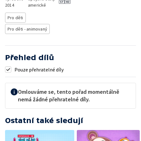
2014
americké
Pro děti
Pro děti - animovaný
Přehled dílů
Pouze přehratelné díly
Omlouváme se, tento pořad momentálně
nemá žádné přehratelné díly.
Ostatní také sledují