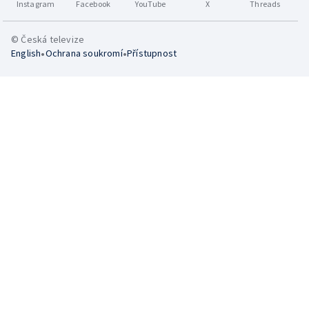
Instagram
Facebook
YouTube
X
Threads
© Česká televize
•
•
English
Ochrana soukromí
Přístupnost